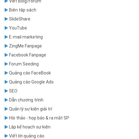
Viết Blog/Forum
Biên tập sách
SlideShare
YouTube
E-mail marketing
ZingMe Fanpage
Facebook Fanpage
Forum Seeding
Quảng cáo FaceBook
Quảng cáo Google Ads
SEO
Dẫn chương trình
Quản lý sự kiện giải trí
Hội thảo - họp báo & ra mắt SP
Lập kế hoạch sự kiện
Viết lời quảng cáo