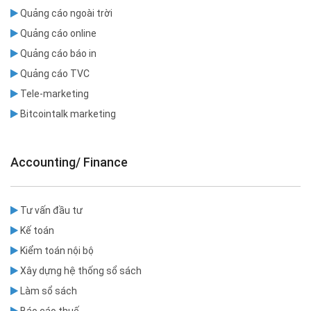
Quảng cáo ngoài trời
Quảng cáo online
Quảng cáo báo in
Quảng cáo TVC
Tele-marketing
Bitcointalk marketing
Accounting/ Finance
Tư vấn đầu tư
Kế toán
Kiểm toán nội bộ
Xây dựng hệ thống sổ sách
Làm sổ sách