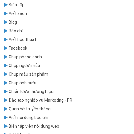
Biên tập
Viết sách
Blog
Báo chí
Viết học thuật
Facebook
Chụp phong cảnh
Chụp người mẫu
Chụp mẫu sản phẩm
Chụp ảnh cưới
Chiến lược thương hiệu
Đào tạo nghiệp vụ Marketing - PR
Quan hệ truyền thông
Viết nội dung báo chí
Biên tập viên nội dung web