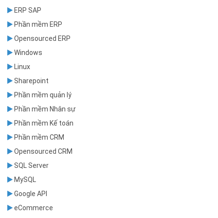
ERP SAP
Phần mềm ERP
Opensourced ERP
Windows
Linux
Sharepoint
Phần mềm quản lý
Phần mềm Nhân sự
Phần mềm Kế toán
Phần mềm CRM
Opensourced CRM
SQL Server
MySQL
Google API
eCommerce