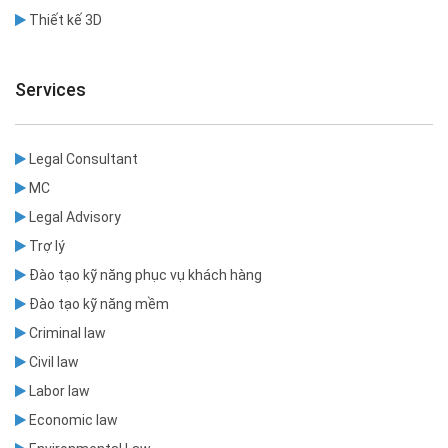
Thiết kế 3D
Services
Legal Consultant
MC
Legal Advisory
Trợ lý
Đào tạo kỹ năng phục vụ khách hàng
Đào tạo kỹ năng mềm
Criminal law
Civil law
Labor law
Economic law