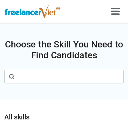
Choose the Skill You Need to
Find Candidates
All skills