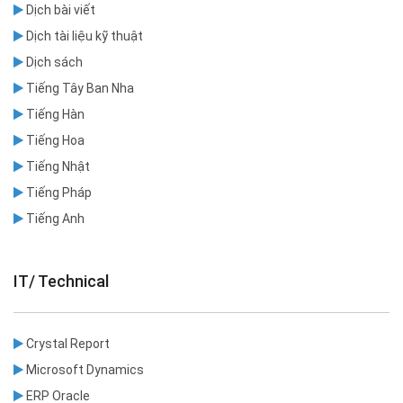
Dịch bài viết
Dịch tài liệu kỹ thuật
Dịch sách
Tiếng Tây Ban Nha
Tiếng Hàn
Tiếng Hoa
Tiếng Nhật
Tiếng Pháp
Tiếng Anh
IT/ Technical
Crystal Report
Microsoft Dynamics
ERP Oracle