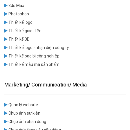
3ds Max
Photoshop
Thiết kế logo
Thiết kế giao diện
Thiết kế 3D
Thiết kế logo - nhận diện công ty
Thiết kế bao bì công nghiệp
Thiết kế mẫu mã sản phẩm
Marketing/ Communication/ Media
Quản lý website
Chụp ảnh sự kiện
Chụp ảnh chân dung