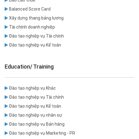
Báo cáo thuế
Balanced Score Card
Xây dựng thang bảng lương
Tài chính doanh nghiệp
Đào tạo nghiệp vụ Tài chính
Đào tạo nghiệp vụ Kế toán
Education/ Training
Đào tạo nghiệp vụ Khác
Đào tạo nghiệp vụ Tài chính
Đào tạo nghiệp vụ Kế toán
Đào tạo nghiệp vụ nhân sự
Đào tạo nghiệp vụ Bán hàng
Đào tạo nghiệp vụ Marketing - PR