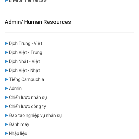
Environmental Law
Admin/ Human Resources
Dịch Trung - Việt
Dịch Việt - Trung
Dịch Nhật - Việt
Dịch Việt - Nhật
Tiếng Campuchia
Admin
Chiến lược nhân sự
Chiến lược công ty
Đào tạo nghiệp vụ nhân sự
Đánh máy
Nhập liệu