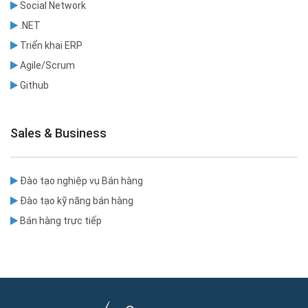
Social Network
.NET
Triển khai ERP
Agile/Scrum
Github
Sales & Business
Đào tạo nghiệp vụ Bán hàng
Đào tạo kỹ năng bán hàng
Bán hàng trực tiếp