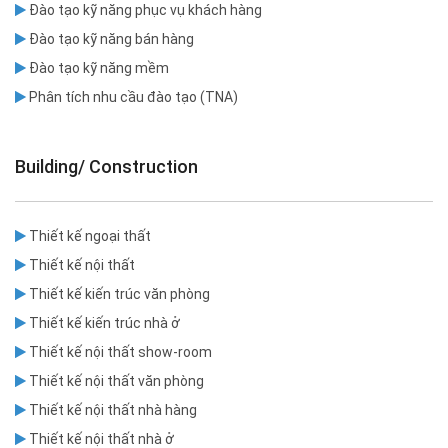
Đào tạo kỹ năng phục vụ khách hàng
Đào tạo kỹ năng bán hàng
Đào tạo kỹ năng mềm
Phân tích nhu cầu đào tạo (TNA)
Building/ Construction
Thiết kế ngoại thất
Thiết kế nội thất
Thiết kế kiến trúc văn phòng
Thiết kế kiến trúc nhà ở
Thiết kế nội thất show-room
Thiết kế nội thất văn phòng
Thiết kế nội thất nhà hàng
Thiết kế nội thất nhà ở