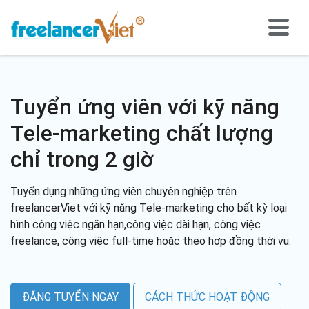
Tuyển ứng viên với kỹ năng
Tele-marketing chất lượng
chỉ trong 2 giờ
Tuyển dụng những ứng viên chuyên nghiệp trên
freelancerViet với kỹ năng Tele-marketing cho bất kỳ loại
hình công việc ngắn hạn,công việc dài hạn, công việc
freelance, công việc full-time hoặc theo hợp đồng thời vụ.
ĐĂNG TUYỂN NGAY
CÁCH THỨC HOẠT ĐỘNG