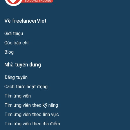
Về freelancerViet
Giới thiệu
Góc báo chí
Blog
Nhà tuyển dụng
Đăng tuyển
Cách thức hoạt động
Tìm ứng viên
Tìm ứng viên theo kỹ năng
Tìm ứng viên theo lĩnh vực
Tìm ứng viên theo địa điểm