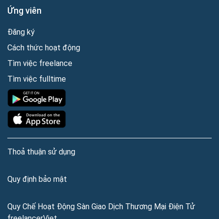
Ứng viên
Đăng ký
Cách thức hoạt động
Tìm việc freelance
Tìm việc fulltime
Thoả thuận sử dụng
Quy định bảo mật
Quy Chế Hoạt Động Sàn Giao Dịch Thương Mại Điện Tử
freelancerViet