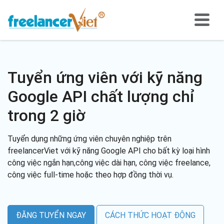
Tuyển ứng viên với kỹ năng
Google API chất lượng chỉ
trong 2 giờ
Tuyển dụng những ứng viên chuyên nghiệp trên
freelancerViet với kỹ năng Google API cho bất kỳ loại hình
công việc ngắn hạn,công việc dài hạn, công việc freelance,
công việc full-time hoặc theo hợp đồng thời vụ.
ĐĂNG TUYỂN NGAY
CÁCH THỨC HOẠT ĐỘNG