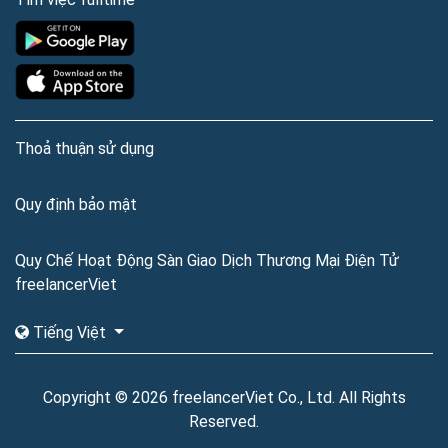
Thoả thuận sử dụng
Quy định bảo mật
Quy Chế Hoạt Động Sàn Giao Dịch Thương Mại Điện Tử
freelancerViet
Tiếng Việt
Copyright © 2026 freelancerViet Co., Ltd. All Rights
Reserved.