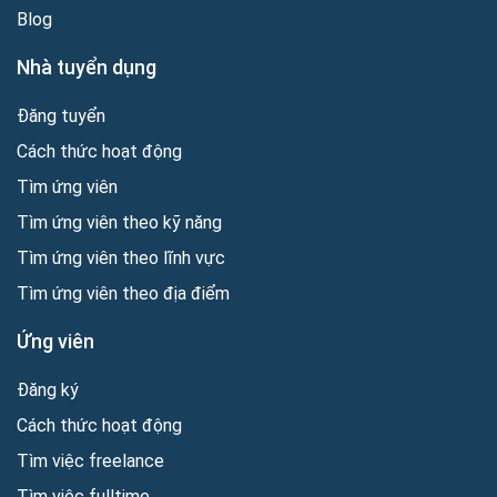
Blog
Nhà tuyển dụng
Đăng tuyển
Cách thức hoạt động
Tìm ứng viên
Tìm ứng viên theo kỹ năng
Tìm ứng viên theo lĩnh vực
Tìm ứng viên theo địa điểm
Ứng viên
Đăng ký
Cách thức hoạt động
Tìm việc freelance
Tìm việc fulltime