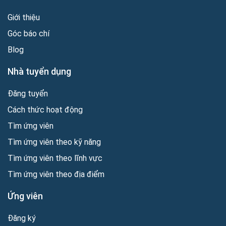
Giới thiệu
Góc báo chí
Blog
Nhà tuyển dụng
Đăng tuyển
Cách thức hoạt động
Tìm ứng viên
Tìm ứng viên theo kỹ năng
Tìm ứng viên theo lĩnh vực
Tìm ứng viên theo địa điểm
Ứng viên
Đăng ký