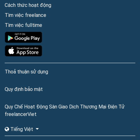
Cách thức hoạt động
Tìm việc freelance
Tìm việc fulltime
Thoả thuận sử dụng
Quy định bảo mật
Quy Chế Hoạt Động Sàn Giao Dịch Thương Mại Điện Tử
freelancerViet
Tiếng Việt