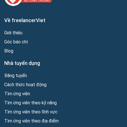
Về freelancerViet
Giới thiệu
Góc báo chí
Blog
Nhà tuyển dụng
Đăng tuyển
Cách thức hoạt động
Tìm ứng viên
Tìm ứng viên theo kỹ năng
Tìm ứng viên theo lĩnh vực
Tìm ứng viên theo địa điểm