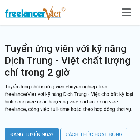
Tuyển ứng viên với kỹ năng
Dịch Trung - Việt chất lượng
chỉ trong 2 giờ
Tuyển dụng những ứng viên chuyên nghiệp trên
freelancerViet với kỹ năng Dịch Trung - Việt cho bất kỳ loại
hình công việc ngắn hạn,công việc dài hạn, công việc
freelance, công việc full-time hoặc theo hợp đồng thời vụ.
ĐĂNG TUYỂN NGAY
CÁCH THỨC HOẠT ĐỘNG