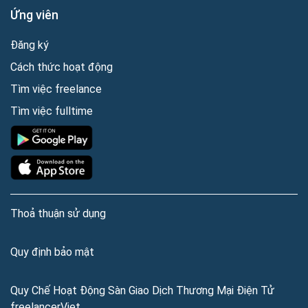
Ứng viên
Đăng ký
Cách thức hoạt động
Tìm việc freelance
Tìm việc fulltime
Thoả thuận sử dụng
Quy định bảo mật
Quy Chế Hoạt Động Sàn Giao Dịch Thương Mại Điện Tử
freelancerViet