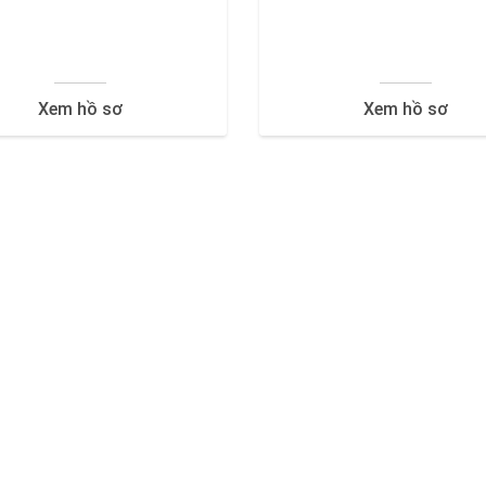
Xem hồ sơ
Xem hồ sơ