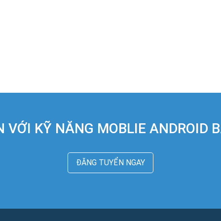
 VỚI KỸ NĂNG MOBLIE ANDROID 
ĐĂNG TUYỂN NGAY