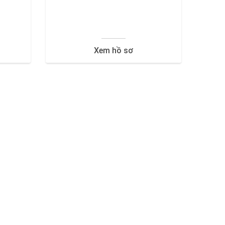
Xem hồ sơ