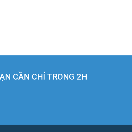
BẠN CẦN CHỈ TRONG 2H